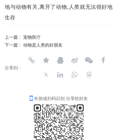
地与动物有关,离开了动物,人类就无法很好地
生存
上一篇 :
宠物医疗
下一篇 :
动物是人类的好朋友
分享到：
长按或扫码识别 分享给好友