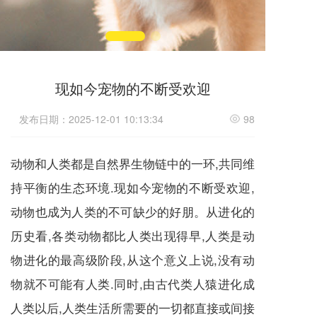
现如今宠物的不断受欢迎
发布日期：2025-12-01 10:13:34
98
动物和人类都是自然界生物链中的一环,共同维
持平衡的生态环境.现如今宠物的不断受欢迎,
动物也成为人类的不可缺少的好朋。从进化的
历史看,各类动物都比人类出现得早,人类是动
物进化的最高级阶段,从这个意义上说,没有动
物就不可能有人类.同时,由古代类人猿进化成
人类以后,人类生活所需要的一切都直接或间接